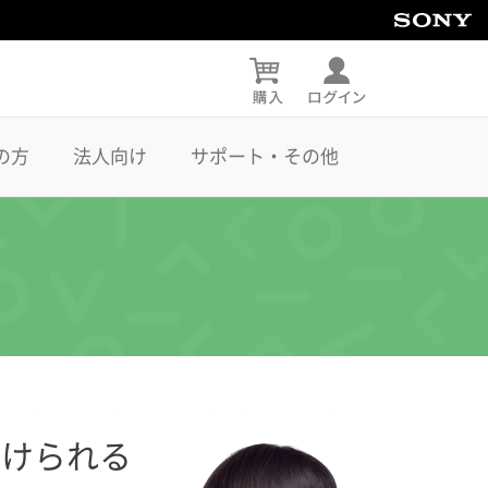
の方
法人向け
サポート・その他
続けられる