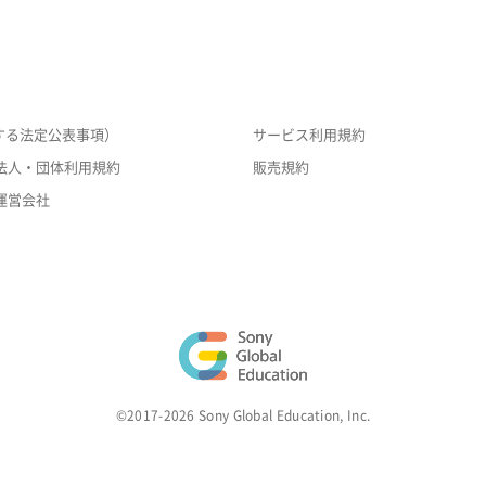
する法定公表事項）
サービス利用規約
法人・団体利用規約
販売規約
運営会社
©2017-2026 Sony Global Education, Inc.