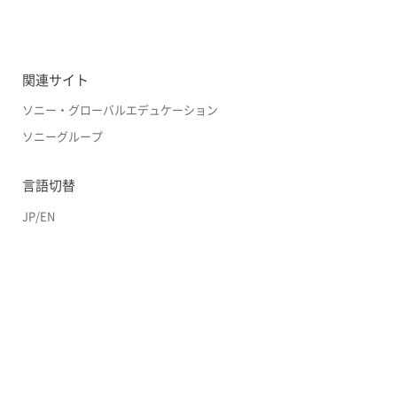
関連サイト
ソニー・グローバルエデュケーション
ソニーグループ
言語切替
JP
/
EN