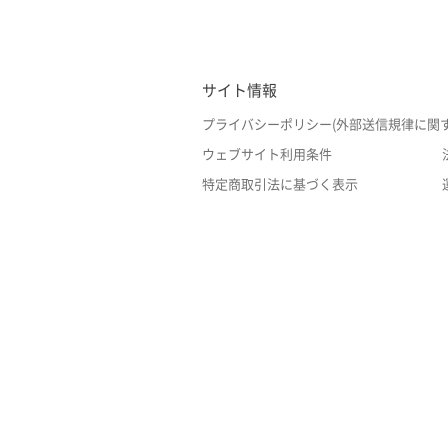
サイト情報
プライバシーポリシー(外部送信規律に関
ウェブサイト利用条件
特定商取引法に基づく表示