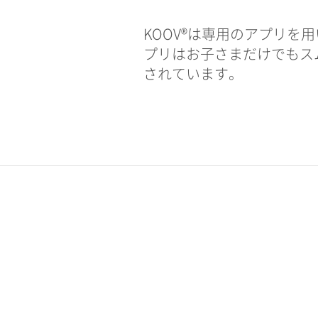
KOOV®は専用のアプリを
プリはお子さまだけでもス
されています。