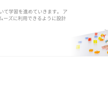
用いて学習を進めていきます。 ア
ムーズに利用できるように設計