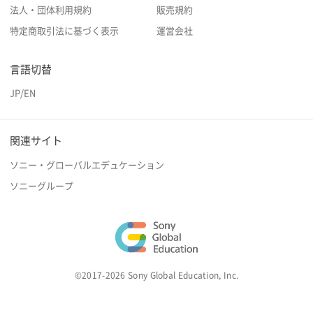
法人・団体利用規約
販売規約
特定商取引法に基づく表示
運営会社
言語切替
JP
/
EN
関連サイト
ソニー・グローバルエデュケーション
ソニーグループ
©2017-2026 Sony Global Education, Inc.