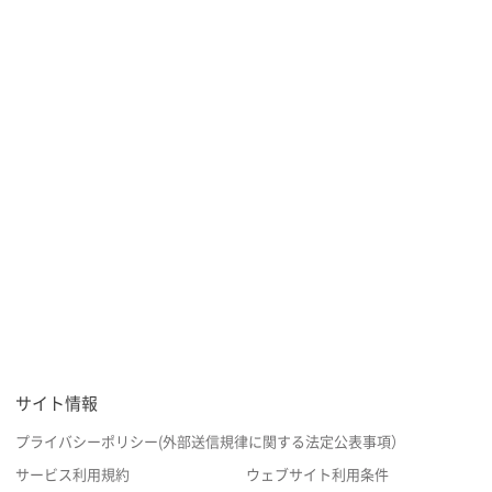
サイト情報
プライバシーポリシー(外部送信規律に関する法定公表事項）
サービス利用規約
ウェブサイト利用条件