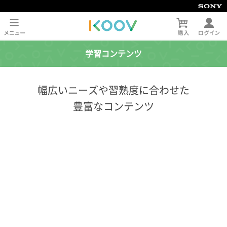
学習コンテンツ
幅広いニーズや習熟度に合わせた
豊富なコンテンツ