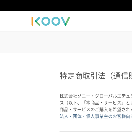
特定商取引法（通信
株式会社ソニー・グローバルエデュケ
ス（以下、「本商品・サービス」と
商品・サービスのご購入を希望され
法人・団体・個人事業主のお客様向