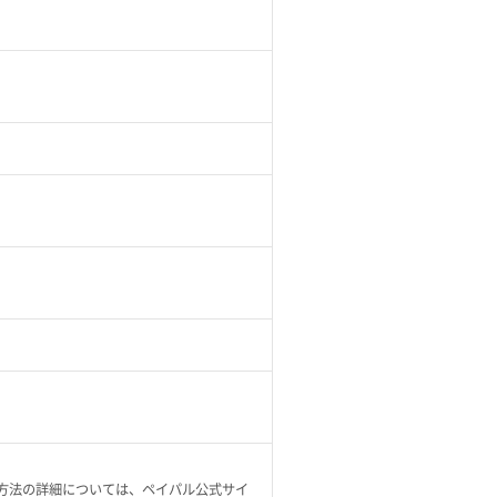
払方法の詳細については、ペイパル公式サイ