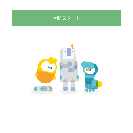
診断スタート