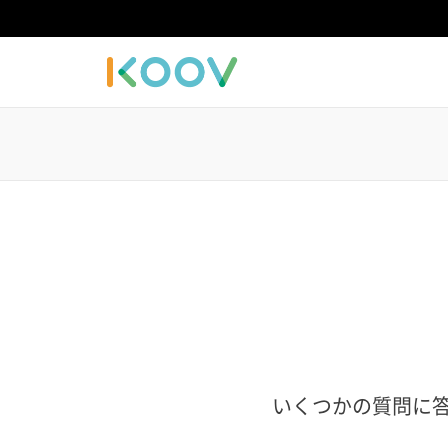
いくつかの質問に