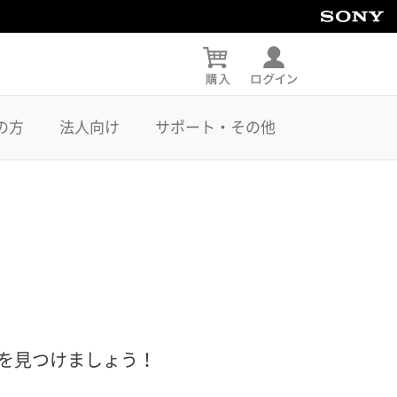
の方
法人向け
サポート・その他
を見つけましょう！