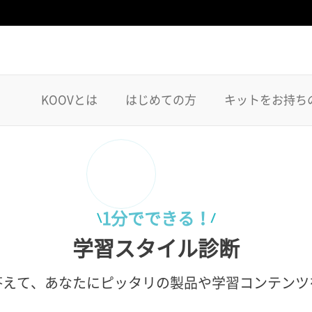
KOOVとは
はじめての方
キットをお持ち
1分でできる！
学習スタイル診断
答えて、あなたにピッタリの製品や学習コンテンツ