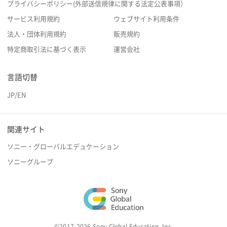
プライバシーポリシー(外部送信規律に関する法定公表事項）
サービス利用規約
ウェブサイト利用条件
法人・団体利用規約
販売規約
特定商取引法に基づく表示
運営会社
言語切替
JP
/
EN
関連サイト
ソニー・グローバルエデュケーション
ソニーグループ
©2017-2026 Sony Global Education, Inc.