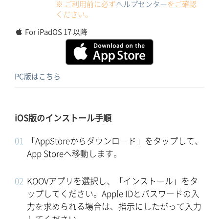
※ ご利用前に必ず
ヘルプセンター
をご確認
ください。
For iPadOS 17 以降
PC版はこちら
iOS版のインストール手順
「AppStoreからダウンロード」をタップして、
App Storeへ移動します。
KOOVアプリを選択し、「インストール」をタ
ップしてください。Apple IDとパスワードの入
力を求められる場合は、指示にしたがって入力