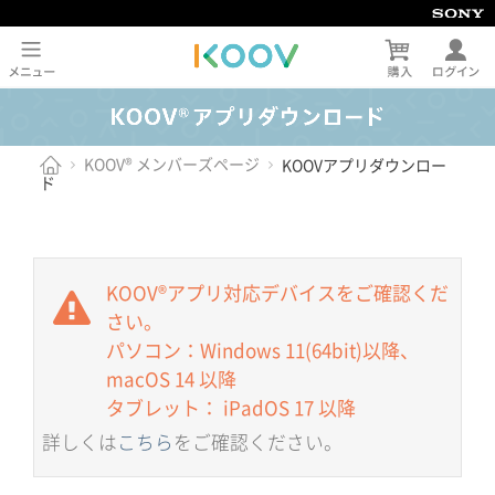
KOOV® メンバーズページ
KOOVアプリダウンロー
ド
KOOV®アプリ対応デバイスをご確認くだ
さい。
パソコン：Windows 11(64bit)以降、
macOS 14 以降
タブレット： iPadOS 17 以降
詳しくは
こちら
をご確認ください。