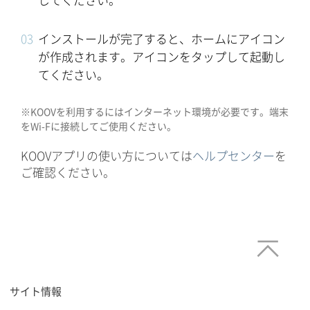
してください。
インストールが完了すると、ホームにアイコン
が作成されます。アイコンをタップして起動し
てください。
※KOOVを利用するにはインターネット環境が必要です。端末
をWi-Fに接続してご使用ください。
KOOVアプリの使い方については
ヘルプセンター
を
ご確認ください。
サイト情報