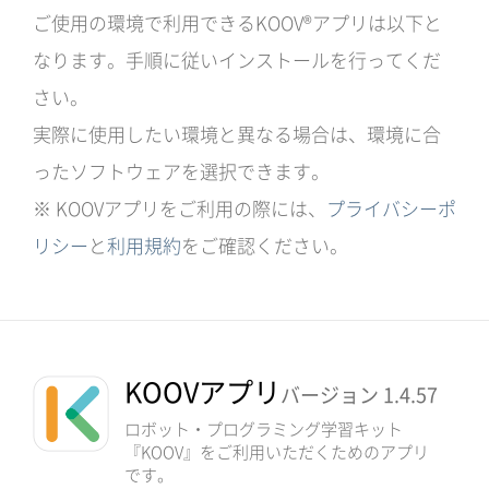
ご使用の環境で利用できるKOOV®アプリは以下と
なります。手順に従いインストールを行ってくだ
さい。
実際に使用したい環境と異なる場合は、環境に合
ったソフトウェアを選択できます。
※ KOOVアプリをご利用の際には、
プライバシーポ
リシー
と
利用規約
をご確認ください。
KOOVアプリ
バージョン 1.4.57
ロボット・プログラミング学習キット
『KOOV』をご利用いただくためのアプリ
です。