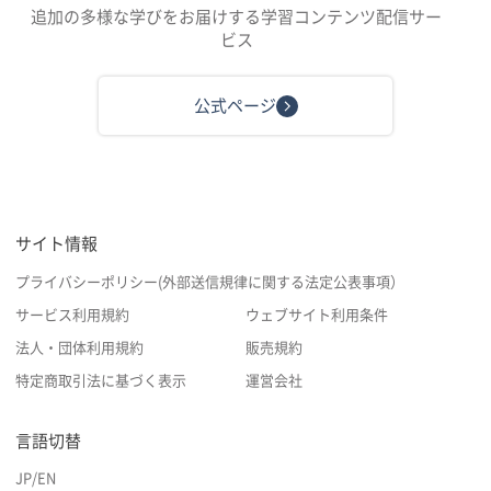
追加の多様な学びをお届けする学習コンテンツ配信サー
ビス
公式ページ
サイト情報
プライバシーポリシー(外部送信規律に関する法定公表事項）
サービス利用規約
ウェブサイト利用条件
法人・団体利用規約
販売規約
特定商取引法に基づく表示
運営会社
言語切替
JP
/
EN