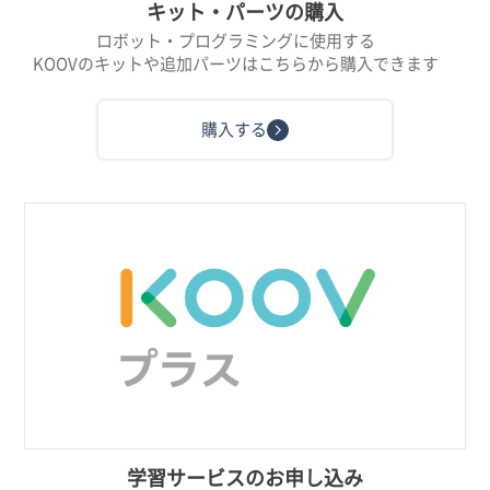
キット・パーツの購入
ロボット・プログラミングに使用する
KOOVのキットや追加パーツはこちらから購入できます
購入する
学習サービスのお申し込み