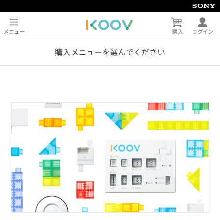
購入メニューを選んでください