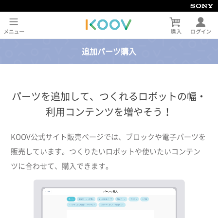
追加パーツ購入
パーツを追加して、つくれるロボットの幅・
利用コンテンツを増やそう！
KOOV公式サイト販売ページでは、ブロックや電子パーツを
販売しています。つくりたいロボットや使いたいコンテン
ツに合わせて、購入できます。