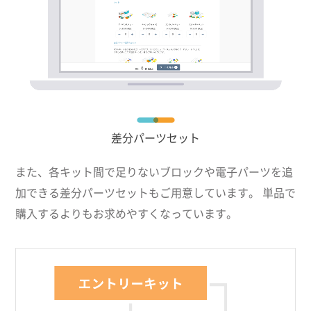
差分パーツセット
また、各キット間で足りないブロックや電子パーツを追
加できる差分パーツセットもご用意しています。 単品で
購入するよりもお求めやすくなっています。