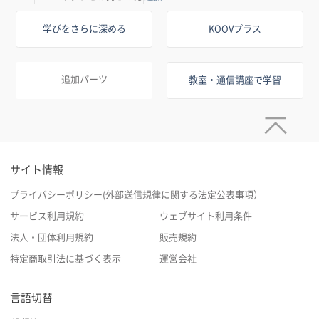
学びをさらに深める
KOOVプラス
追加パーツ
教室・通信講座で学習
サイト情報
プライバシーポリシー(外部送信規律に関する法定公表事項）
サービス利用規約
ウェブサイト利用条件
法人・団体利用規約
販売規約
特定商取引法に基づく表示
運営会社
言語切替