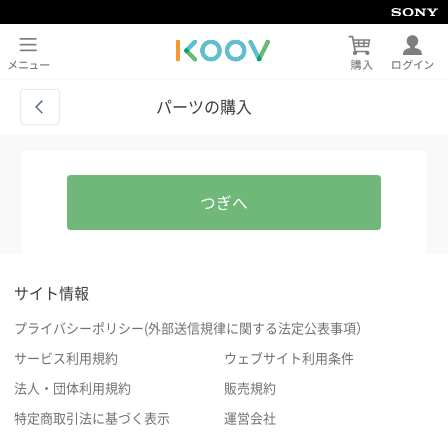
パーツの購入
つぎへ
サイト情報
プライバシーポリシー(外部送信規律に関する法定公表事項）
サービス利用規約
ウェブサイト利用条件
法人・団体利用規約
販売規約
特定商取引法に基づく表示
運営会社