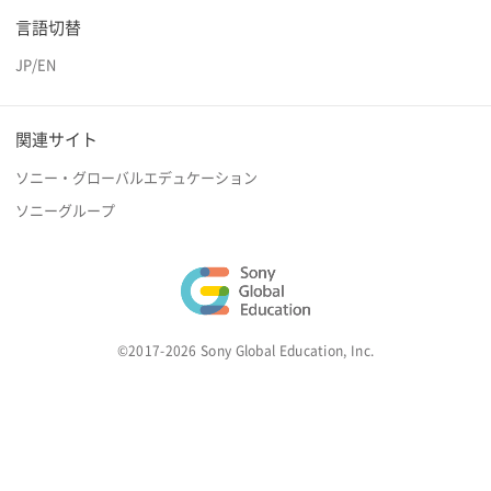
言語切替
JP
/
EN
関連サイト
ソニー・グローバルエデュケーション
ソニーグループ
©2017-2026 Sony Global Education, Inc.