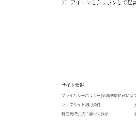
アイコンをクリックして起
サイト情報
プライバシーポリシー(外部送信規律に関
ウェブサイト利用条件
特定商取引法に基づく表示