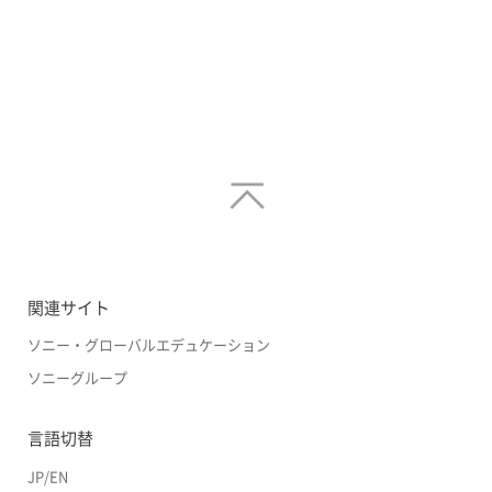
関連サイト
ソニー・グローバルエデュケーション
ソニーグループ
言語切替
JP
/
EN