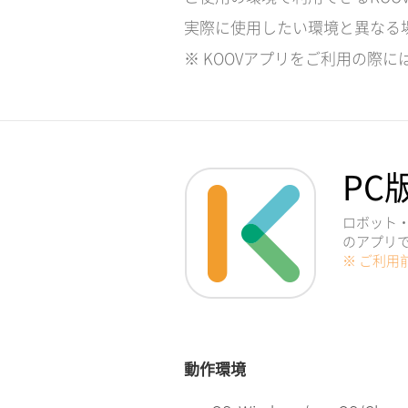
実際に使用したい環境と異なる
※ KOOVアプリをご利用の際に
PC
ロボット・
のアプリ
※ ご利用
動作環境