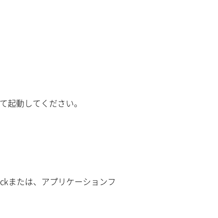
て起動してください。
ockまたは、アプリケーションフ