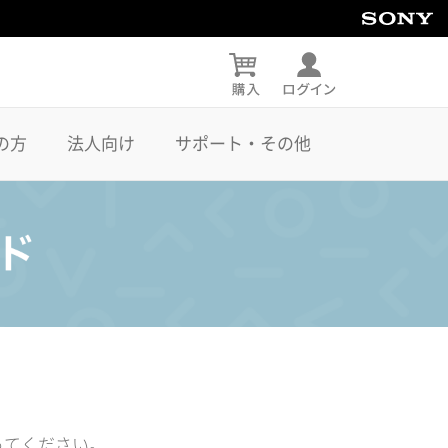
の方
法人向け
サポート・その他
ってください。