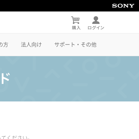
の方
法人向け
サポート・その他
ってください。