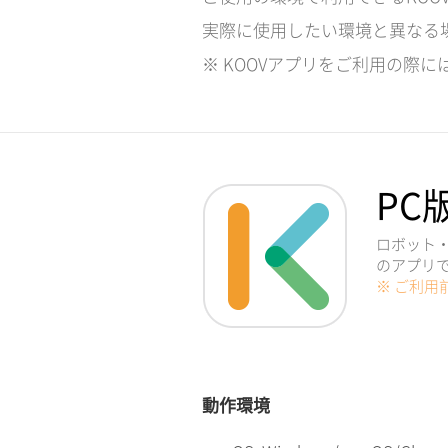
実際に使用したい環境と異なる
※ KOOVアプリをご利用の際に
PC
ロボット・
のアプリ
※ ご利用
動作環境