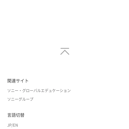
関連サイト
ソニー・グローバルエデュケーション
ソニーグループ
言語切替
JP
/
EN