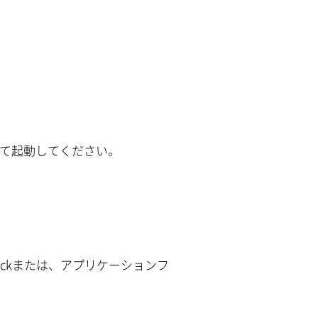
て起動してください。
ockまたは、アプリケーションフ