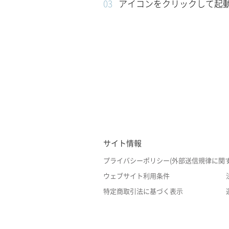
アイコンをクリックして起
サイト情報
プライバシーポリシー(外部送信規律に関
ウェブサイト利用条件
特定商取引法に基づく表示