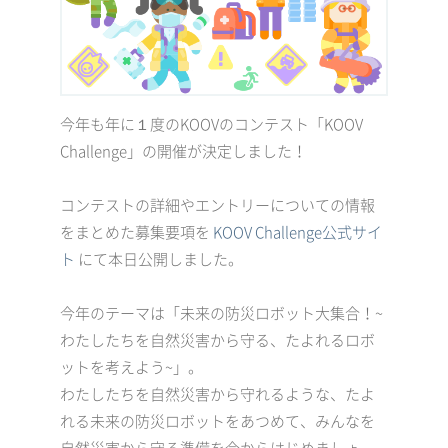
今年も年に１度のKOOVのコンテスト「KOOV
Challenge」の開催が決定しました！
コンテストの詳細やエントリーについての情報
をまとめた募集要項を
KOOV Challenge公式サイ
ト
にて本日公開しました。
今年のテーマは「未来の防災ロボット大集合！~
わたしたちを自然災害から守る、たよれるロボ
ットを考えよう~」。
わたしたちを自然災害から守れるような、たよ
れる未来の防災ロボットをあつめて、みんなを