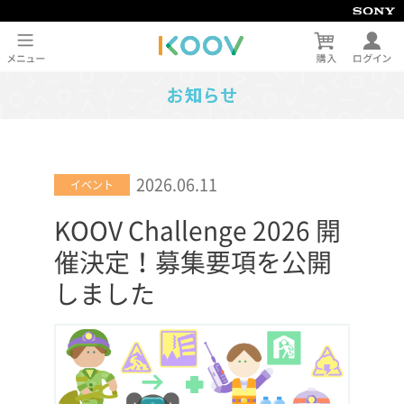
2026.06.11
イベント
KOOV Challenge 2026 開
催決定！募集要項を公開
しました