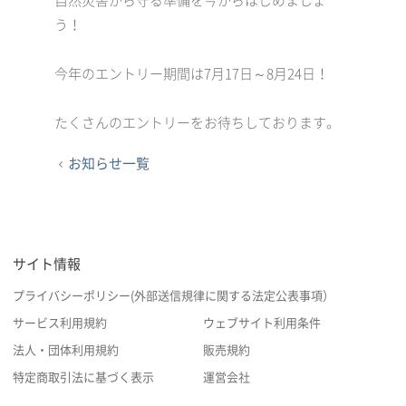
自然災害から守る準備を今からはじめましょ
う！
今年のエントリー期間は7月17日～8月24日！
たくさんのエントリーをお待ちしております。
お知らせ一覧
サイト情報
プライバシーポリシー(外部送信規律に関する法定公表事項）
サービス利用規約
ウェブサイト利用条件
法人・団体利用規約
販売規約
特定商取引法に基づく表示
運営会社