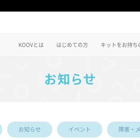
KOOVとは
はじめての方
キットをお持ち
お知らせ
イベント
障害・