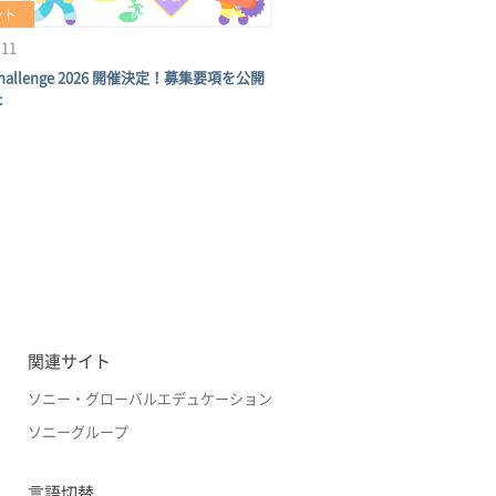
ント
.11
Challenge 2026 開催決定！募集要項を公開
た
関連サイト
ソニー・グローバルエデュケーション
ソニーグループ
言語切替