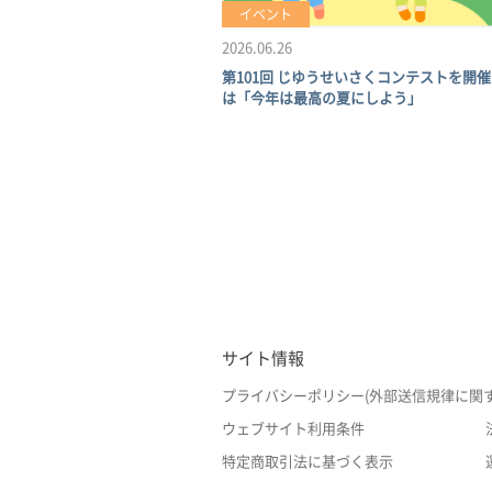
イベント
2026.06.26
第101回 じゆうせいさくコンテストを開催
は「今年は最高の夏にしよう」
サイト情報
プライバシーポリシー(外部送信規律に関
ウェブサイト利用条件
特定商取引法に基づく表示