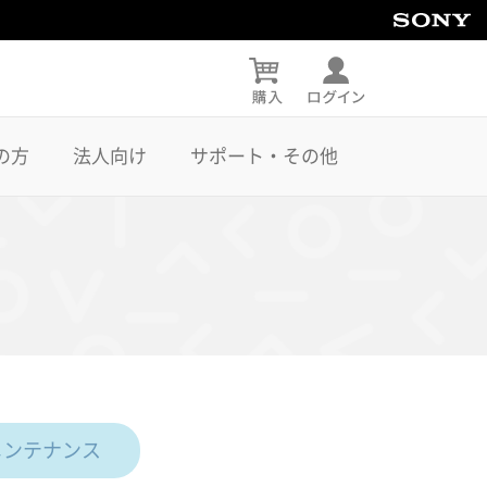
の方
法人向け
サポート・その他
メンテナンス