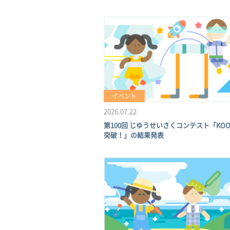
イベント
2026.07.22
第100回 じゆうせいさくコンテスト「KO
突破！」の結果発表