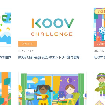
イベント
お知
2026.07.17
2026.07
OVで限界
KOOV Challenge 2026 のエントリー受付開始
KOOV