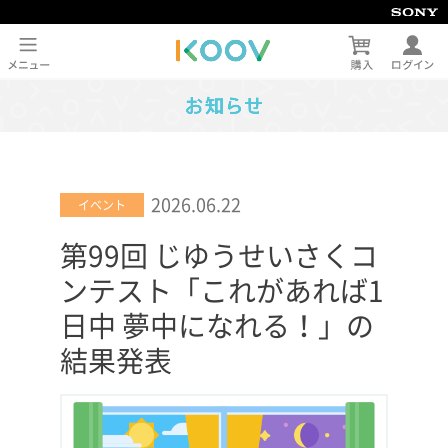
2026.06.22
イベント
第99回 じゆうせいさくコ
ンテスト「これがあれば1
日中 夢中になれる！」の
結果発表