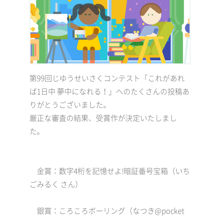
第99回じゆうせいさくコンテスト「これがあれ
ば1日中 夢中になれる！」へのたくさんの投稿あ
りがとうございました。
厳正な審査の結果、受賞作が決定いたしまし
た。
金賞：数字4桁を記憶せよ!暗証番号宝箱（いち
ごみるく さん）
銀賞：ころころボーリング（なつき@pocket