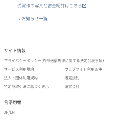
受賞作の写真と審査総評はこちら
お知らせ一覧
サイト情報
プライバシーポリシー(外部送信規律に関する法定公表事項）
サービス利用規約
ウェブサイト利用条件
法人・団体利用規約
販売規約
特定商取引法に基づく表示
運営会社
言語切替
JP
/
EN