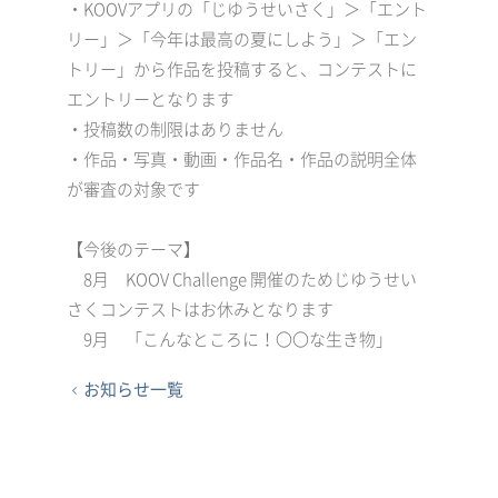
・KOOVアプリの「じゆうせいさく」＞「エント
リー」＞「今年は最高の夏にしよう」＞「エン
トリー」から作品を投稿すると、コンテストに
エントリーとなります
・投稿数の制限はありません
・作品・写真・動画・作品名・作品の説明全体
が審査の対象です
【今後のテーマ】
8月 KOOV Challenge 開催のためじゆうせい
さくコンテストはお休みとなります
9月 「こんなところに！〇〇な生き物」
お知らせ一覧