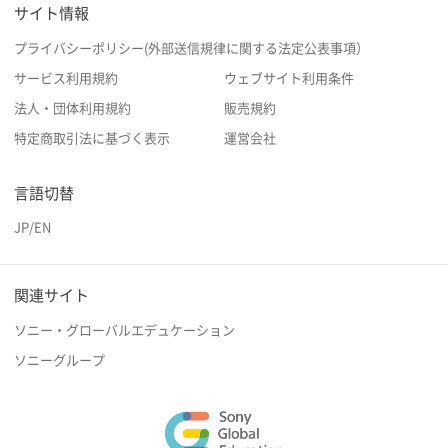
サイト情報
プライバシーポリシー(外部送信規律に関する法定公表事項）
サービス利用規約
ウェブサイト利用条件
法人・団体利用規約
販売規約
特定商取引法に基づく表示
運営会社
言語切替
JP
/
EN
関連サイト
ソニー・グローバルエデュケーション
ソニーグループ