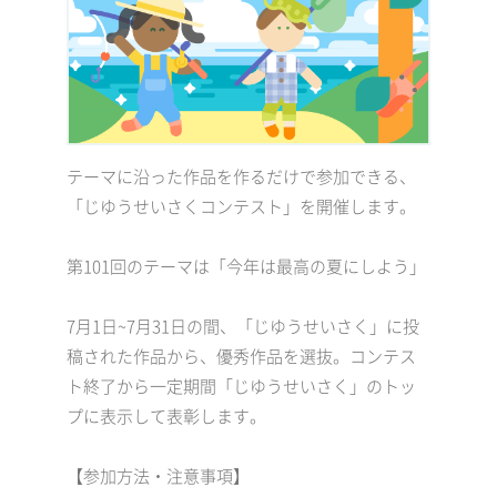
テーマに沿った作品を作るだけで参加できる、
「じゆうせいさくコンテスト」を開催します。
第101回のテーマは「今年は最高の夏にしよう」
7月1日~7月31日の間、「じゆうせいさく」に投
稿された作品から、優秀作品を選抜。コンテス
ト終了から一定期間「じゆうせいさく」のトッ
プに表示して表彰します。
【参加方法・注意事項】