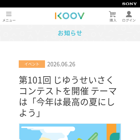
2026.06.26
イベント
第101回 じゆうせいさく
コンテストを開催 テーマ
は「今年は最高の夏にし
よう」