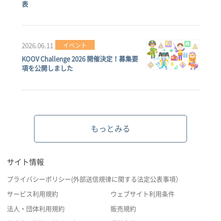
表
2026.06.11
イベント
KOOV Challenge 2026 開催決定！募集要
項を公開しました
もっとみる
サイト情報
プライバシーポリシー(外部送信規律に関する法定公表事項）
サービス利用規約
ウェブサイト利用条件
法人・団体利用規約
販売規約