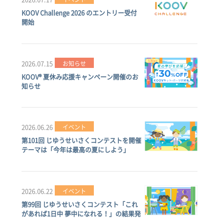
KOOV Challenge 2026 のエントリー受付
開始
2026.07.15
お知らせ
KOOV® 夏休み応援キャンペーン開催のお
知らせ
2026.06.26
イベント
第101回 じゆうせいさくコンテストを開催
テーマは「今年は最高の夏にしよう」
2026.06.22
イベント
第99回 じゆうせいさくコンテスト「これ
があれば1日中 夢中になれる！」の結果発